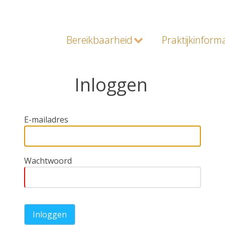
Bereikbaarheid
Praktijkinform
Inloggen
E-mailadres
Wachtwoord