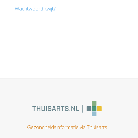
Wachtwoord kwijt?
Gezondheidsinformatie via Thuisarts