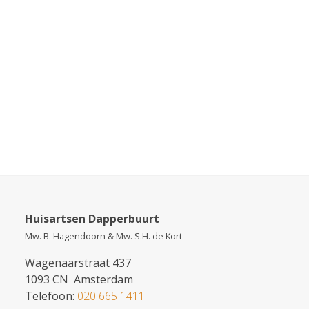
Huisartsen Dapperbuurt
Mw. B. Hagendoorn & Mw. S.H. de Kort
Wagenaarstraat 437
1093 CN Amsterdam
Telefoon:
020 665 1411