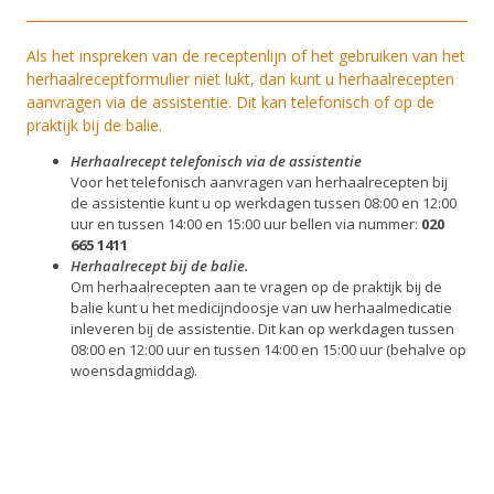
Als het inspreken van de receptenlijn of het gebruiken van het
herhaalreceptformulier niet lukt, dan kunt u herhaalrecepten
aanvragen via de assistentie. Dit kan telefonisch of op de
praktijk bij de balie.
Herhaalrecept telefonisch via de assistentie
Voor het telefonisch aanvragen van herhaalrecepten bij
de assistentie kunt u op werkdagen tussen 08:00 en 12:00
uur en tussen 14:00 en 15:00 uur bellen via nummer:
020
665 1411
Herhaalrecept bij de balie.
Om herhaalrecepten aan te vragen op de praktijk bij de
balie kunt u het medicijndoosje van uw herhaalmedicatie
inleveren bij de assistentie. Dit kan op werkdagen tussen
08:00 en 12:00 uur en tussen 14:00 en 15:00 uur (behalve op
woensdagmiddag).