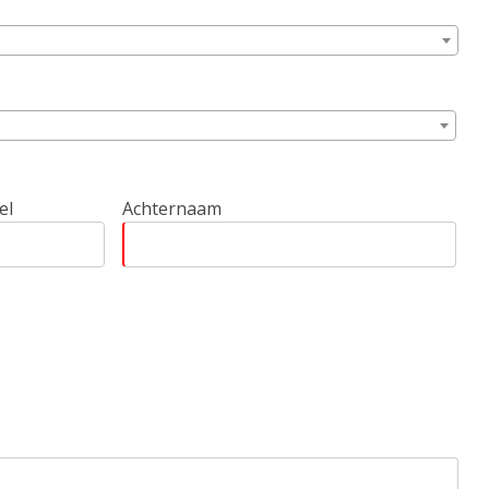
el
Achternaam