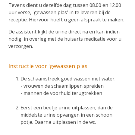
Tevens dient u dezelfde dag tussen 08.00 en 12.00
uur verse, 'gewassen plas' in te leveren bij de
receptie. Hiervoor hoeft u geen afspraak te maken.
De assistent kijkt de urine direct na en kan indien
nodig, in overleg met de huisarts medicatie voor u
verzorgen.
Instructie voor 'gewassen plas'
De schaamstreek goed wassen met water.
- vrouwen de schaamlippen spreiden
- mannen de voorhuid terugtrekken
Eerst een beetje urine uitplassen, dan de
middelste urine opvangen in een schoon
potje. Daarna uitplassen in de wc.