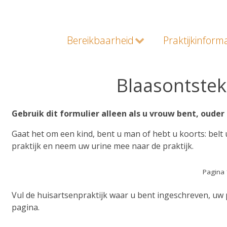
Bereikbaarheid
Praktijkinform
Blaasontstek
Gebruik dit formulier alleen als u vrouw bent, ouder
Gaat het om een kind, bent u man of hebt u koorts: belt
praktijk en neem uw urine mee naar de praktijk.
Pagina 
Vul de huisartsenpraktijk waar u bent ingeschreven, uw 
pagina.